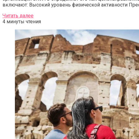
включают: Высокий уровень физической активности Прео
Читать далее
4 минуты чтения