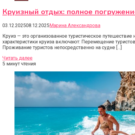
Круизный отдых: полное погружени
03.12.2025
08.12.2025
Марина Александрова
Круиз — это организованное туристическое путешествие
характеристики круиза включают: Перемещение туристов
Проживание туристов непосредственно на судне […]
Читать далее
5 минут чтения