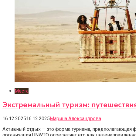
Места
Экстремальный туризм: путешестви
16.12.2025
16.12.2025
Марина Александрова
Активный отдых — это форма туризма, предполагающая ф
организация UNWTO определяет его как целенаправленно