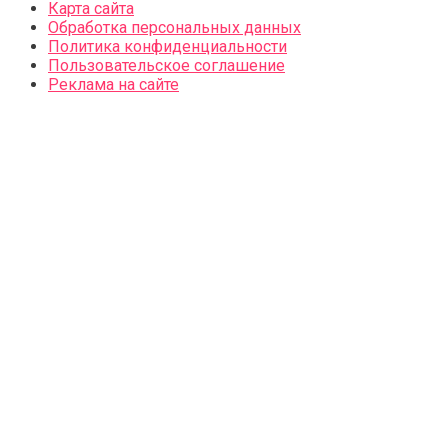
Карта сайта
Обработка персональных данных
Политика конфиденциальности
Пользовательское соглашение
Реклама на сайте