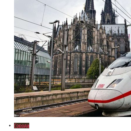
Города