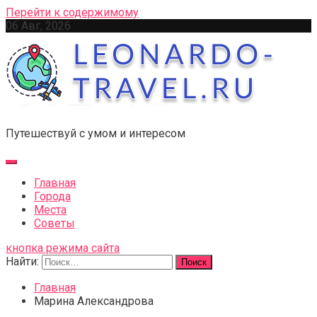
Перейти к содержимому
06 Авг, 2026
Путешествуй с умом и интересом
Главная
Города
Места
Советы
кнопка режима сайта
Найти:
Главная
Марина Александрова