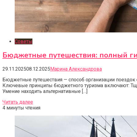
Советы
Бюджетные путешествия: полный г
29.11.2025
08.12.2025
Марина Александрова
Бюджетные путешествия — способ организации поездок с
Ключевые принципы бюджетного туризма включают: Тщат
Умение находить альтернативные […]
Читать далее
4 минуты чтения