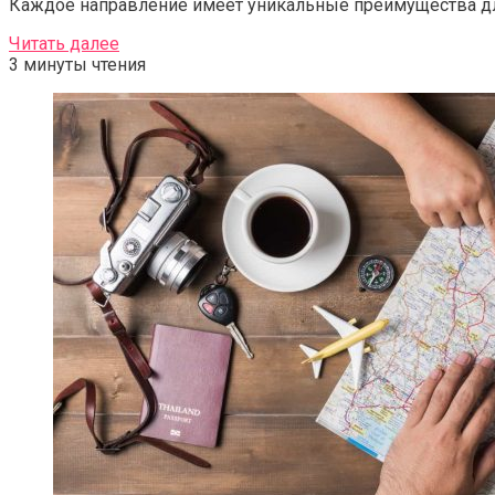
Каждое направление имеет уникальные преимущества дл
Читать далее
3 минуты чтения