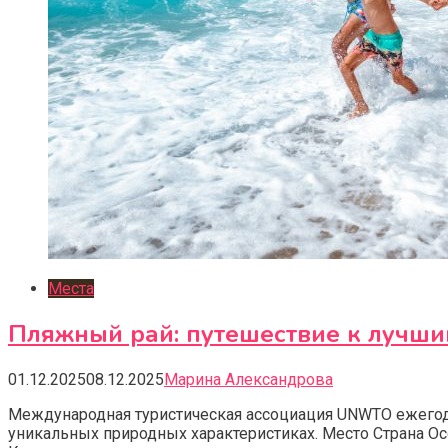
Места
Пляжный рай: путешествие к лучши
01.12.2025
08.12.2025
Марина Александрова
Международная туристическая ассоциация UNWTO ежегодн
уникальных природных характеристиках. Место Страна О