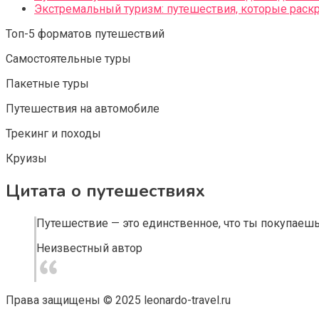
Экстремальный туризм: путешествия, которые раск
Топ-5 форматов путешествий
Самостоятельные туры
Пакетные туры
Путешествия на автомобиле
Трекинг и походы
Круизы
Цитата о путешествиях
Путешествие — это единственное, что ты покупаешь,
Неизвестный автор
Права защищены © 2025 leonardo-travel.ru