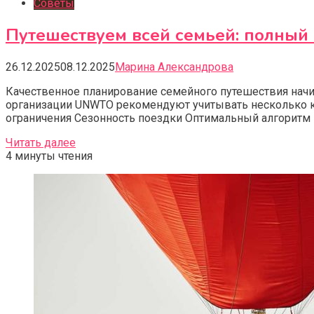
Советы
Путешествуем всей семьей: полный
26.12.2025
08.12.2025
Марина Александрова
Качественное планирование семейного путешествия начин
организации UNWTO рекомендуют учитывать несколько 
ограничения Сезонность поездки Оптимальный алгоритм 
Читать далее
4 минуты чтения