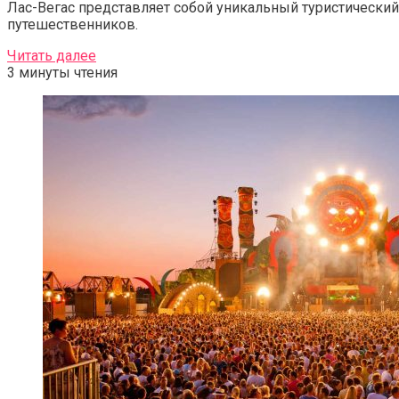
Лас-Вегас представляет собой уникальный туристический
путешественников.
Читать далее
3 минуты чтения