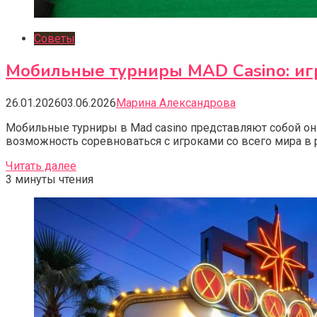
Советы
Мобильные турниры MAD Casino: игр
26.01.2026
03.06.2026
Марина Александрова
Мобильные турниры в Mad casino представляют собой он
возможность соревноваться с игроками со всего мира в
Читать далее
3 минуты чтения