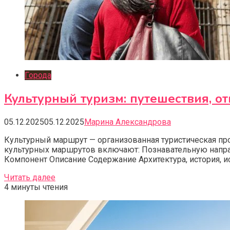
Города
Культурный туризм: путешествия, 
05.12.2025
05.12.2025
Марина Александрова
Культурный маршрут — организованная туристическая пр
культурных маршрутов включают: Познавательную напра
Компонент Описание Содержание Архитектура, история, и
Читать далее
4 минуты чтения